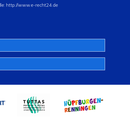
le: http://www.e-recht24.de