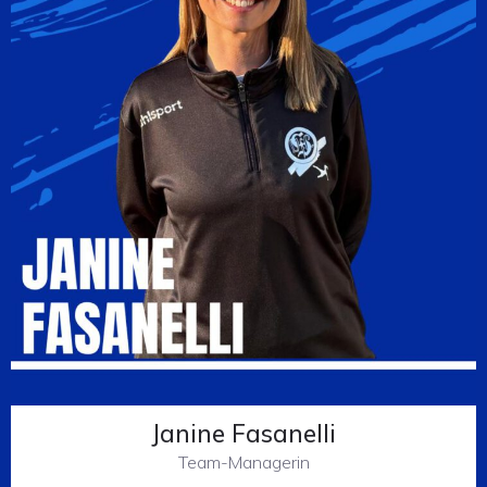
Janine Fasanelli
Team-Managerin