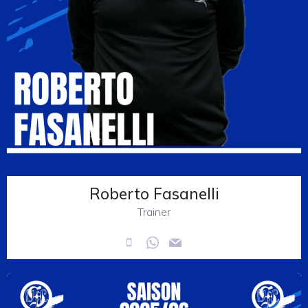
Roberto Fasanelli
Trainer