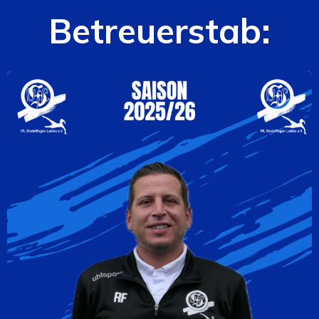
Betreuerstab: