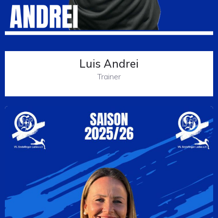
Luis Andrei
Trainer