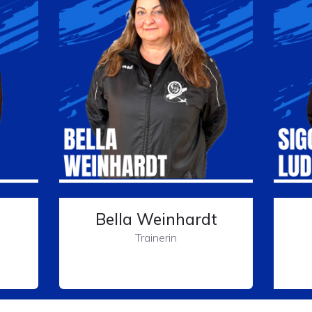
Bella Weinhardt
Trainerin