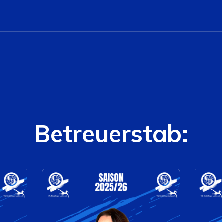
Betreuerstab: