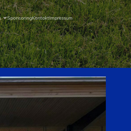
s
Sponsoring
Kontakt
Impressum