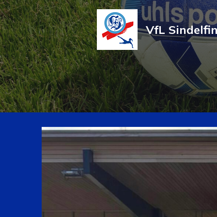
VfL Sindelfi