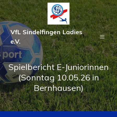
VfL Sindelfingen Ladies
e.V.
Spielbericht E-Juniorinnen
(Sonntag 10.05.26 in
Bernhausen)