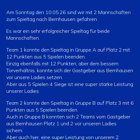
Am Sonntag den 10.05.26 sind wir mit 2 Mannschaften
zum Spieltag nach Bernhausen gefahren.
Es war ein sehr erfolgreicher Spieltag für beide
Mannschaften.
Team 1 konnte den Spieltag in Gruppe A auf Platz 2 mit
12 Punkten aus 5 Spielen beenden.
Einzig ebenfalls mit 12 Punkten, aber dem bessern
Torverhältnis, konnte sich der Gastgeber aus Bernhausen
vor unsere Ladies setzen.
Aber aus 5 Spielen 4 Siege ist eine super starke Leistung
unserer Ladies.
Team 2 konnte den Spieltag in Gruppe B auf Platz 3 mit 6
Punkten aus 5 Spielen beenden.
Auch in Gruppe B konnten sich 2 Teams vom Gastgeber
aus Bernhausen Platz 1 und 2 vor unseren Ladies
sichern.
Aber auch hier, eine super Leistung von unserem 2.