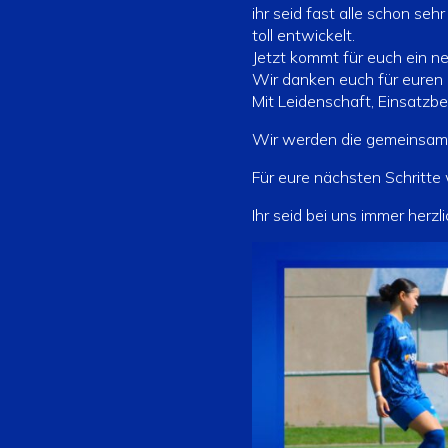
ihr seid fast alle schon seh
toll entwickelt.
Jetzt kommt für euch ein n
Wir danken euch für euren 
Mit Leidenschaft, Einsatzbe
Wir werden die gemeinsame
Für eure nächsten Schritte 
Ihr seid bei uns immer herzl