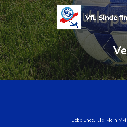
VfL Sindelfi
Ve
Liebe Linda, Julia, Melin, Vivi