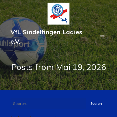
VfL Sindelfingen Ladies
e.V.
Posts from Mai 19, 2026
Search