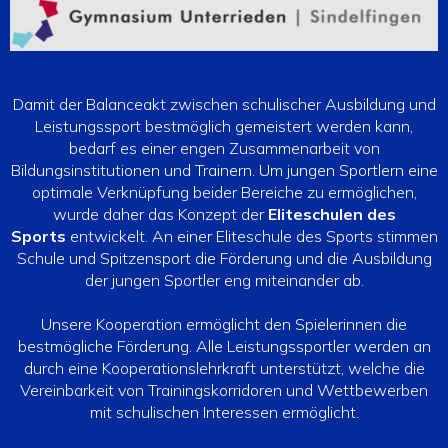
Damit der Balanceakt zwischen schulischer Ausbildung und
Leistungssport bestmöglich gemeistert werden kann,
bedarf es einer engen Zusammenarbeit von
Bildungsinstitutionen und Trainern. Um jungen Sportlern eine
optimale Verknüpfung beider Bereiche zu ermöglichen,
wurde daher das Konzept der
Eliteschulen des
Sports
entwickelt. An einer Eliteschule des Sports stimmen
Schule und Spitzensport die Förderung und die Ausbildung
der jungen Sportler eng miteinander ab.
Unsere Kooperation ermöglicht den Spielerinnen die
bestmögliche Förderung. Alle Leistungssportler werden an
durch eine Kooperationslehrkraft unterstützt, welche die
Vereinbarkeit von Trainingskorridoren und Wettbewerben
mit schulischen Interessen ermöglicht.