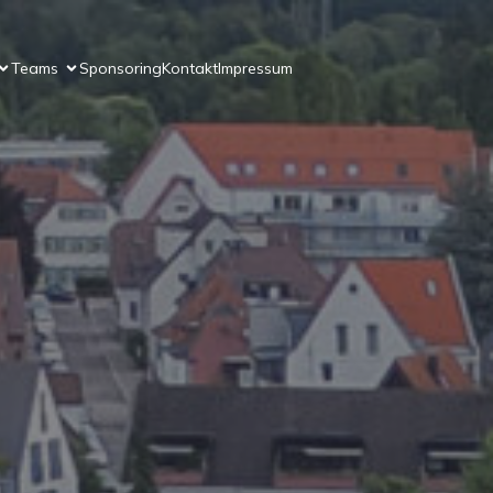
Teams
Sponsoring
Kontakt
Impressum