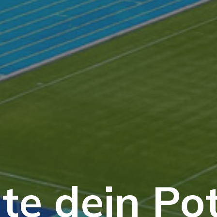
te dein Po