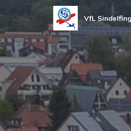
VfL Sindelfing