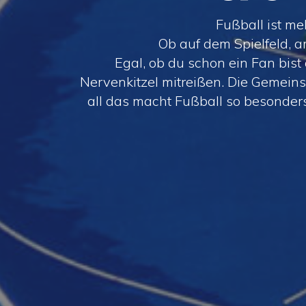
Fußball ist me
Ob auf dem Spielfeld, a
Egal, ob du schon ein Fan bis
Nervenkitzel mitreißen. Die Gemeins
all das macht Fußball so besonder