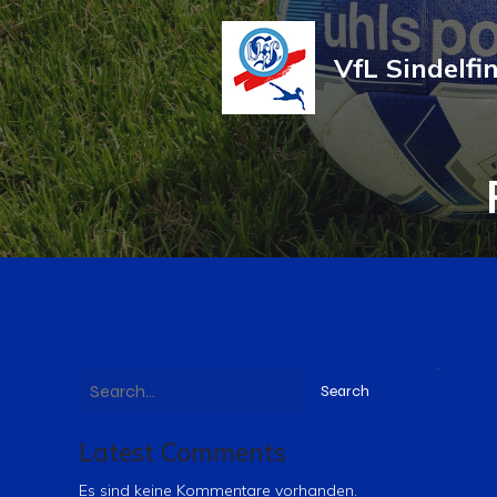
VfL Sindelfi
Search
Latest Comments
Es sind keine Kommentare vorhanden.